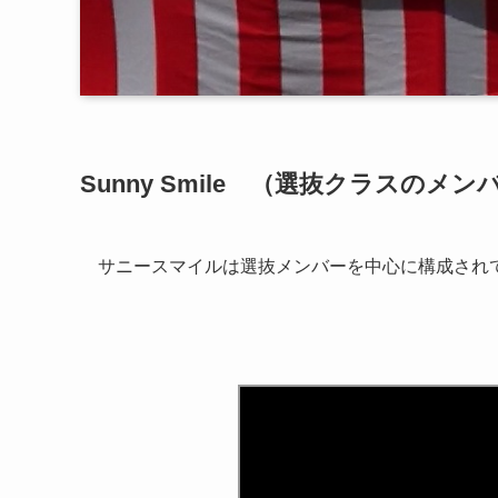
Sunny Smile （選抜クラスのメン
サニースマイルは選抜メンバーを中心に構成され