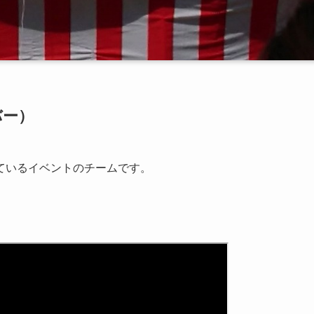
バー）
ているイベントのチームです。