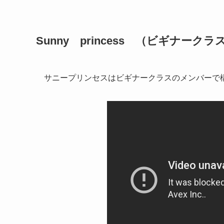
Sunny
princess
（ビギナークラス
サニープリンセスはビギナークラスのメンバーで