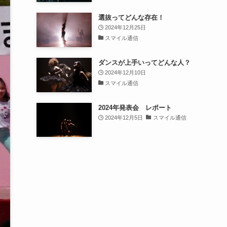
選抜ってどんな存在！
2024年12月25日
スマイル通信
ダンスが上手いってどんな人？
2024年12月10日
スマイル通信
2024年発表会 レポート
2024年12月5日
スマイル通信