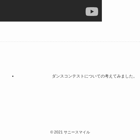
ダンスコンテストについての考えてみました。
©
2021 サニースマイル