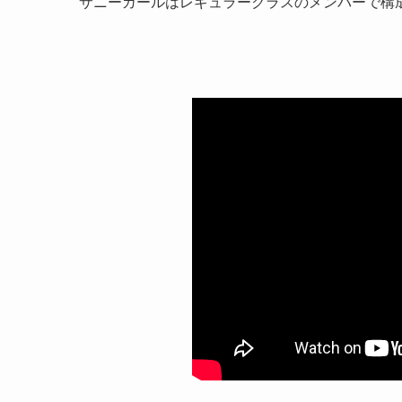
サニーガールはレギュラークラスのメンバーで構