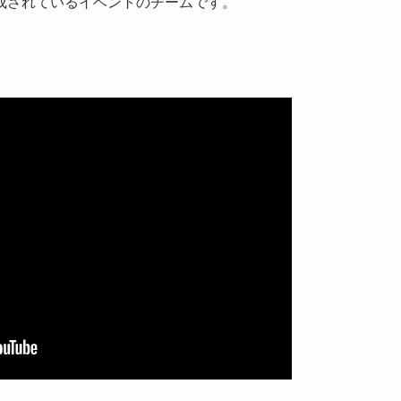
成されているイベントのチームです。