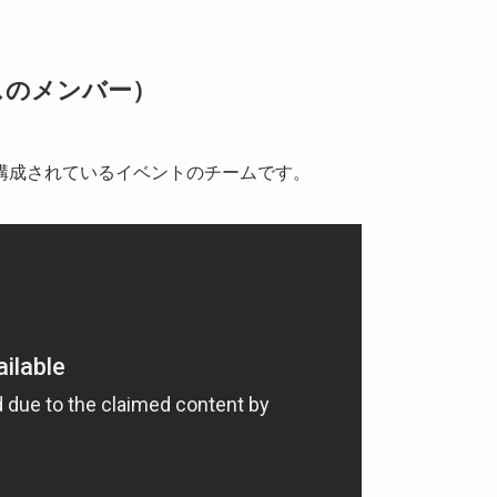
のメンバー）
構成されているイベントのチームです。