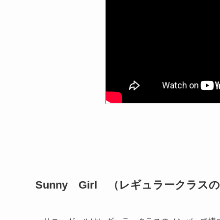
Sunny Girl （レギュラークラ