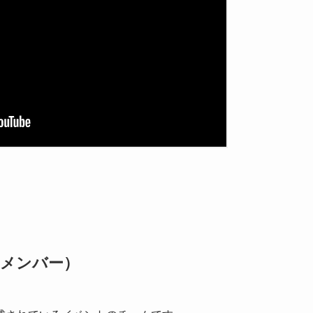
スのメンバー）